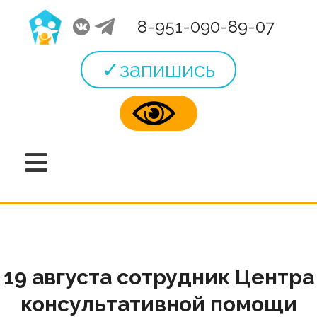
8-951-090-89-07
✓запишись
19 августа сотрудник Центра
консультативной помощи