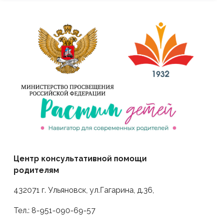
Центр консультативной помощи
родителям
432071 г. Ульяновск, ул.Гагарина, д.36,
Тел.:
8-951-090-69-57