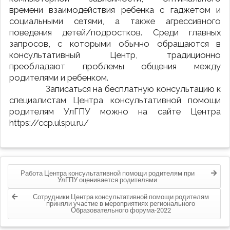
времени взаимодействия ребенка с гаджетом и
социальными сетями, а также агрессивного
поведения детей/подростков. Среди главных
запросов, с которыми обычно обращаются в
консультативный Центр, традиционно
преобладают проблемы общения между
родителями и ребенком.
Записаться на бесплатную консультацию к
специалистам Центра консультативной помощи
родителям УлГПУ можно на сайте Центра
https://ccp.ulspu.ru/
Навигация
Работа Центра консультативной помощи родителям при
по
УлГПУ оценивается родителями
записям
Сотрудники Центра консультативной помощи родителям
приняли участие в мероприятиях регионального
Образовательного форума-2022