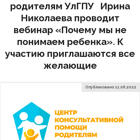
родителям УлГПУ Ирина
Николаева проводит
вебинар «Почему мы не
понимаем ребенка». К
участию приглашаются все
желающие
Опубликовано
11.08.2022