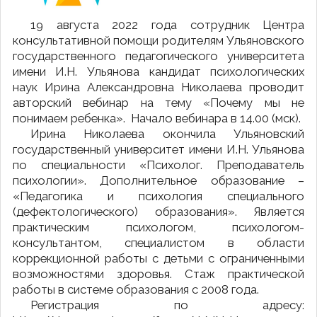
19 августа 2022 года сотрудник Центра
консультативной помощи родителям Ульяновского
государственного педагогического университета
имени И.Н. Ульянова кандидат психологических
наук Ирина Александровна Николаева проводит
авторский вебинар на тему «Почему мы не
понимаем ребенка». Начало вебинара в 14.00 (мск).
Ирина Николаева окончила Ульяновский
государственный университет имени И.Н. Ульянова
по специальности «Психолог. Преподаватель
психологии». Дополнительное образование –
«Педагогика и психология специального
(дефектологического) образования». Является
практическим психологом, психологом-
консультантом, специалистом в области
коррекционной работы с детьми с ограниченными
возможностями здоровья. Стаж практической
работы в системе образования с 2008 года.
Регистрация по адресу: